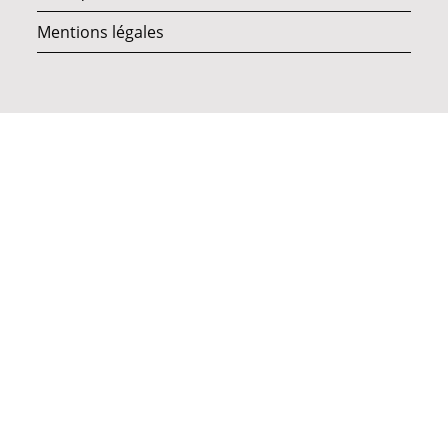
Mentions légales