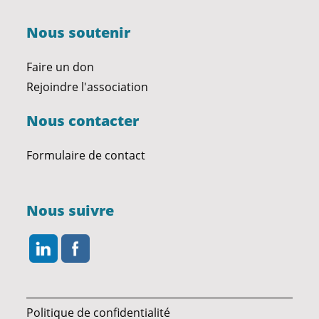
Nous soutenir
Faire un don
Rejoindre l'association
Nous contacter
Formulaire de contact
Nous suivre
Politique de confidentialité