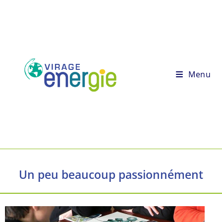
Menu
Un peu beaucoup passionnément