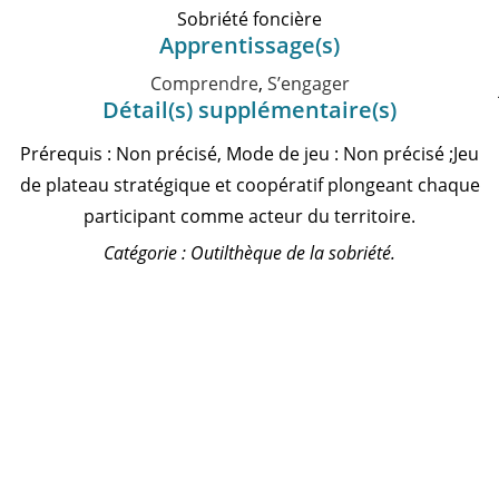
Sobriété foncière
Apprentissage(s)
Comprendre
,
S’engager
Détail(s) supplémentaire(s)
Prérequis : Non précisé, Mode de jeu : Non précisé ;Jeu
de plateau stratégique et coopératif plongeant chaque
participant comme acteur du territoire.
Catégorie : Outilthèque de la sobriété.