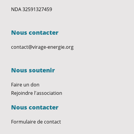
NDA 32591327459
Nous contacter
contact@virage-energie.org
Nous soutenir
Faire un don
Rejoindre l'association
Nous contacter
Formulaire de contact