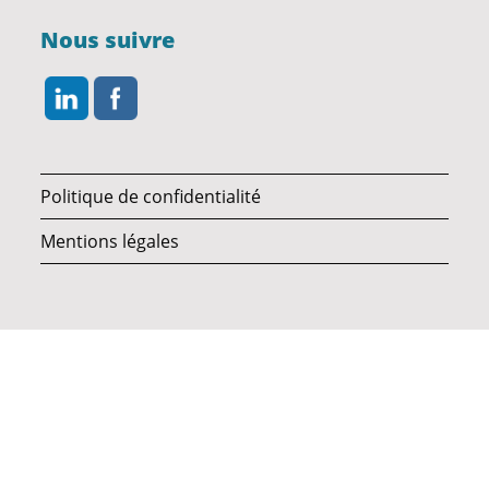
Nous suivre
Politique de confidentialité
Mentions légales