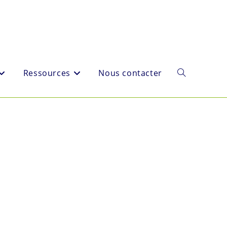
Ressources
Nous contacter