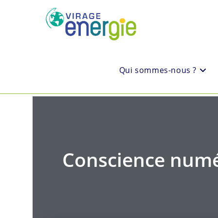
Qui sommes-nous ?
Conscience numé