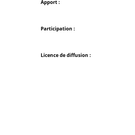
Apport :
Participation :
Licence de diffusion :