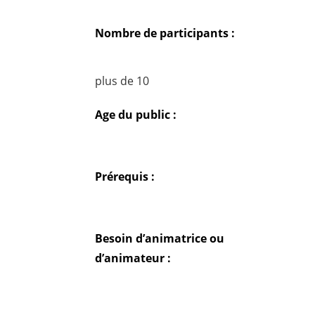
Nombre de participants :
plus de 10
Age du public :
Prérequis :
Besoin d’animatrice ou
d’animateur :