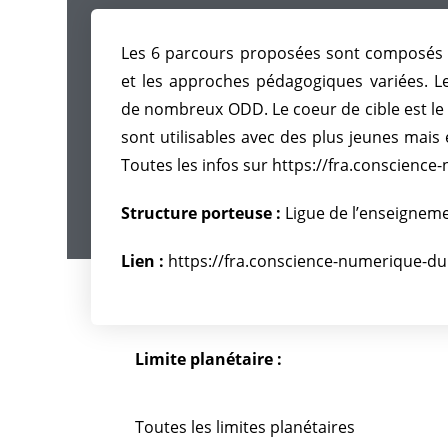
Les 6 parcours proposées sont composés 
et les approches pédagogiques variées. L
de nombreux ODD. Le coeur de cible est le 
sont utilisables avec des plus jeunes mais
Toutes les infos sur https://fra.conscienc
Structure porteuse :
Ligue de l’enseigneme
Lien :
https://fra.conscience-numerique-du
Limite planétaire :
Toutes les limites planétaires