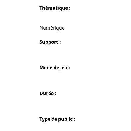
Thématique :
Numérique
Support :
Mode de jeu :
Durée :
Type de public :