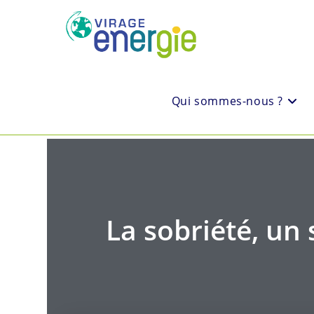
Qui sommes-nous ?
La sobriété, un