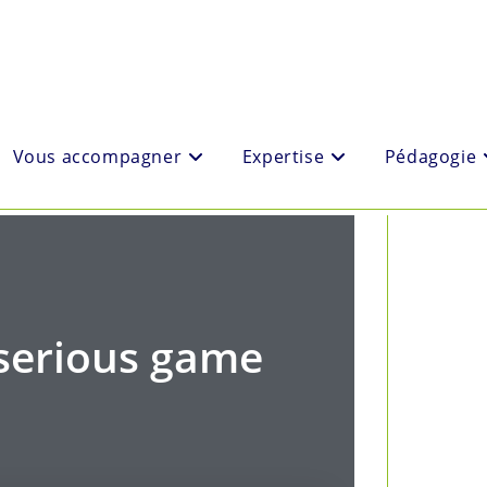
Vous accompagner
Expertise
Pédagogie
 serious game