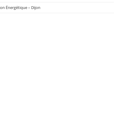
ion Énergétique – Dijon