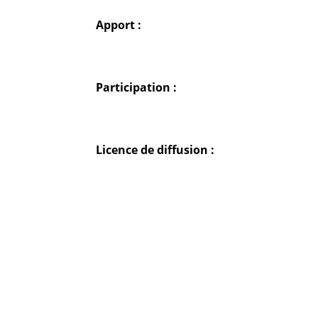
Apport :
Participation :
Licence de diffusion :