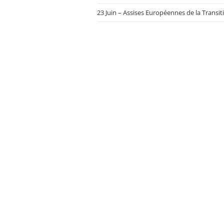
23 Juin – Assises Européennes de la Transit