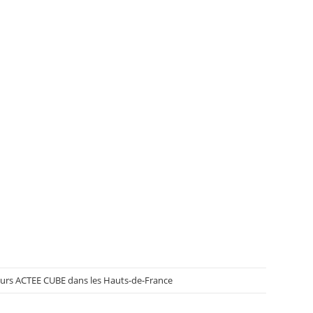
cours ACTEE CUBE dans les Hauts-de-France