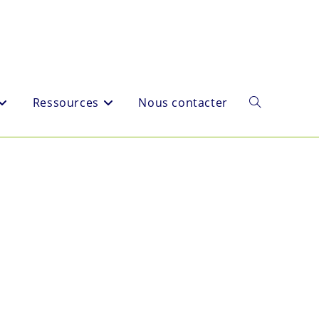
Ressources
Nous contacter