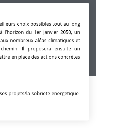
illeurs choix possibles tout au long
à l’horizon du 1er janvier 2050, un
t aux nombreux aléas climatiques et
 chemin. Il proposera ensuite un
tre en place des actions concrètes
ses-projets/la-sobriete-energetique-