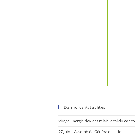
Dernières Actualités
Virage Énergie devient relais local du con
27 Juin – Assemblée Générale – Lille