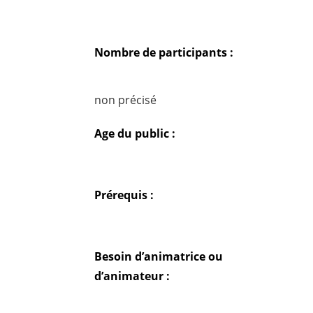
Nombre de participants :
non précisé
Age du public :
Prérequis :
Besoin d’animatrice ou
d’animateur :