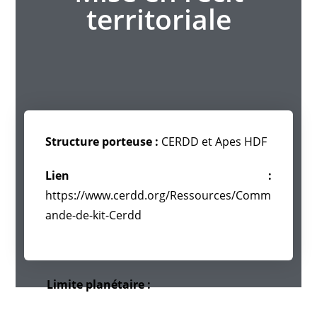
territoriale
Structure porteuse :
CERDD et Apes HDF
Lien :
https://www.cerdd.org/Ressources/Comm
ande-de-kit-Cerdd
Limite planétaire :