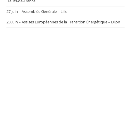
Hauts-de-France
27 Juin – Assemblée Générale – Lille
23 Juin – Assises Européennes de la Transition Énergétique – Dijon