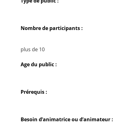
Type de public :
Nombre de participants :
plus de 10
Age du public :
Prérequis :
Besoin d’animatrice ou d’animateur :