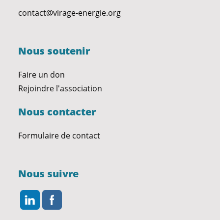
contact@virage-energie.org
Nous soutenir
Faire un don
Rejoindre l'association
Nous contacter
Formulaire de contact
Nous suivre