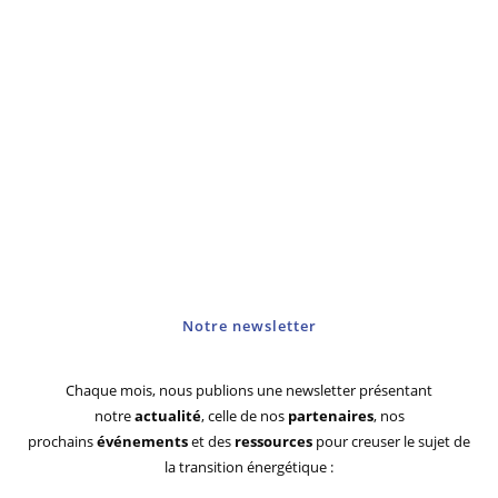
Notre newsletter
Chaque mois, nous publions une newsletter présentant
notre
actualité
, celle de nos
partenaires
, nos
prochains
événements
et des
ressources
pour creuser le sujet de
la transition énergétique :