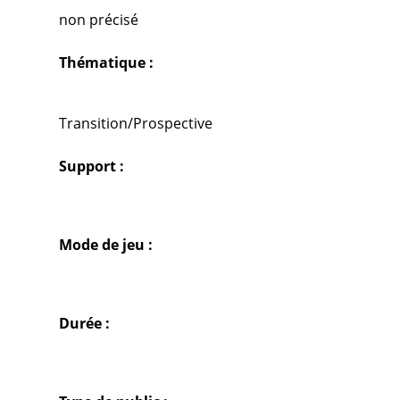
non précisé
Thématique :
Transition/Prospective
Support :
Mode de jeu :
Durée :