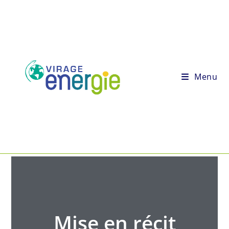
Menu
Mise en récit