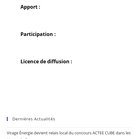
Apport :
Participation :
Licence de diffusion :
Dernières Actualités
Virage Énergie devient relais local du concours ACTEE CUBE dans les