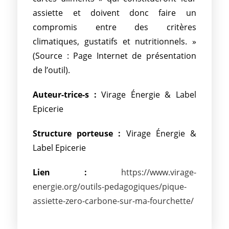
assiette et doivent donc faire un
compromis entre des critères
climatiques, gustatifs et nutritionnels. »
(Source : Page Internet de présentation
de l’outil).
Auteur-trice-s :
Virage Énergie & Label
Epicerie
Structure porteuse :
Virage Énergie &
Label Epicerie
Lien :
https://www.virage-
energie.org/outils-pedagogiques/pique-
assiette-zero-carbone-sur-ma-fourchette/