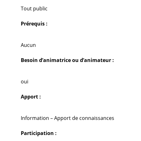
Tout public
Prérequis :
Aucun
Besoin d’animatrice ou d’animateur :
oui
Apport :
Information – Apport de connaissances
Participation :