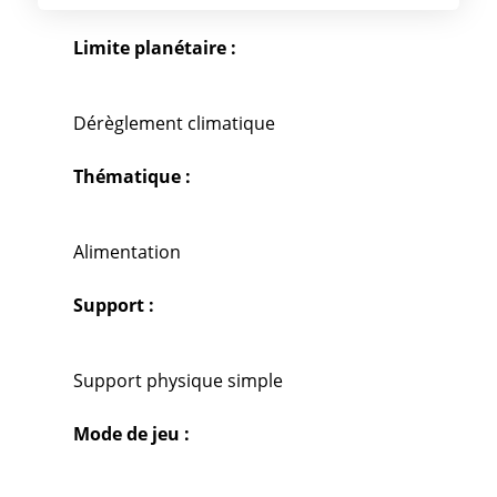
Limite planétaire :
Dérèglement climatique
Thématique :
Alimentation
Support :
Support physique simple
Mode de jeu :