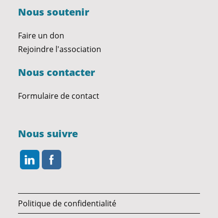
Nous soutenir
Faire un don
Rejoindre l'association
Nous contacter
Formulaire de contact
Nous suivre
Politique de confidentialité