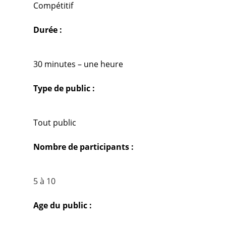
Compétitif
Durée :
30 minutes – une heure
Type de public :
Tout public
Nombre de participants :
5 à 10
Age du public :