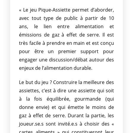
« Le jeu Pique-Assiette permet d’aborder,
avec tout type de public à partir de 10
ans, le lien entre alimentation et
émissions de gaz à effet de serre. Il est
très facile à prendre en main et est conçu
pour être un premier support pour
engager une discussion/débat autour des
enjeux de l’alimentation durable.
Le but du jeu ? Construire la meilleure des
assiettes, c’est à dire une assiette qui soit
à la fois équilibrée, gourmande (qui
donne envie) et qui émette le moins de
gaz à effet de serre. Durant la partie, les
joueur.se.s sont invité.e.s à choisir des «
cartes aliments » qui constitueront leur