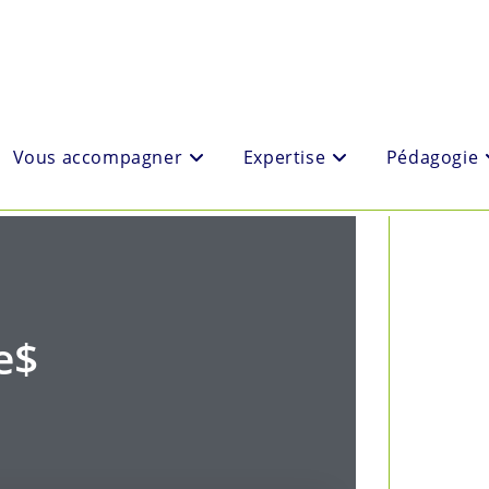
Vous accompagner
Expertise
Pédagogie
e$