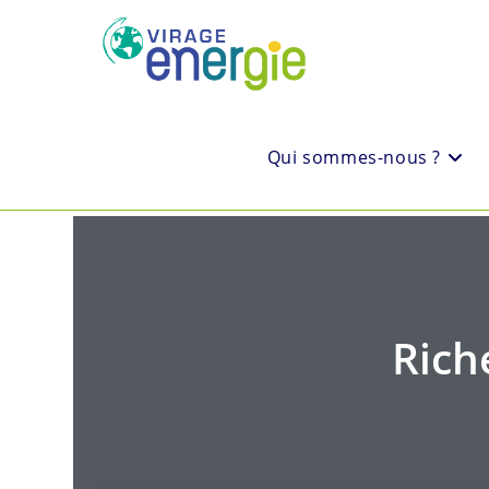
Qui sommes-nous ?
Rich