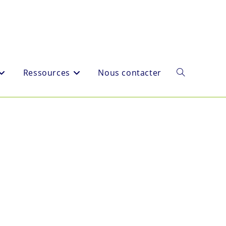
Ressources
Nous contacter