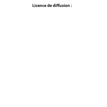
Licence de diffusion :