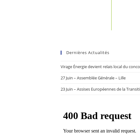
Dernières Actualités
Virage Énergie devient relais local du con
27 Juin – Assemblée Générale – Lille
23 Juin – Assises Européennes de la Transit