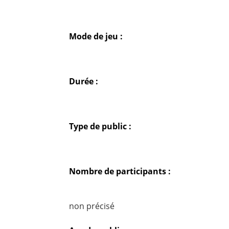
Mode de jeu :
Durée :
Type de public :
Nombre de participants :
non précisé